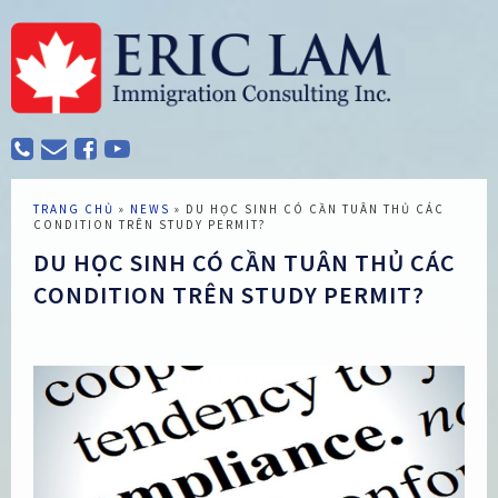
TRANG CHỦ
»
NEWS
»
DU HỌC SINH CÓ CẦN TUÂN THỦ CÁC
CONDITION TRÊN STUDY PERMIT?
DU HỌC SINH CÓ CẦN TUÂN THỦ CÁC
CONDITION TRÊN STUDY PERMIT?