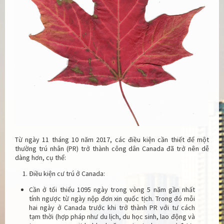
Từ ngày 11 tháng 10 năm 2017, các điều kiện cần thiết để một
thường trú nhân (PR) trở thành công dân Canada đã trở nên dễ
dàng hơn, cụ thể:
Điều kiện cư trú ở Canada:
Cần ở tối thiểu 1095 ngày trong vòng 5 năm gần nhất
tính ngược từ ngày nộp đơn xin quốc tịch. Trong đó mỗi
hai ngày ở Canada trước khi trở thành PR với tư cách
tạm thời (hợp pháp như du lịch, du học sinh, lao động và